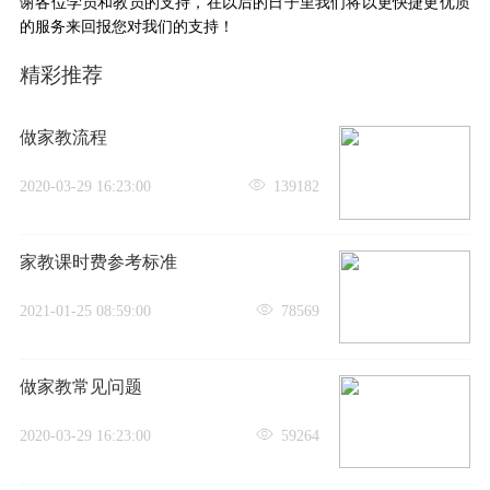
谢各位学员和教员的支持，在以后的日子里我们将以更快捷更优质
的服务来回报您对我们的支持！
精彩推荐
做家教流程
2020-03-29 16:23:00
139182
家教课时费参考标准
2021-01-25 08:59:00
78569
做家教常见问题
2020-03-29 16:23:00
59264